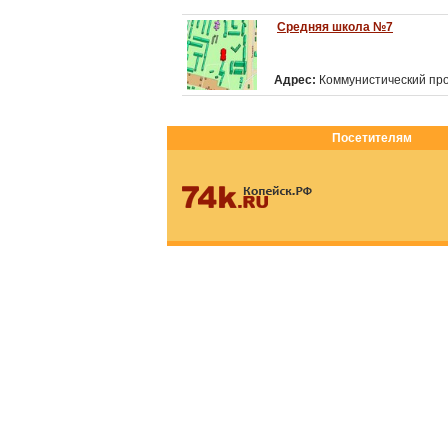
Средняя школа №7
Адрес:
Коммунистический прос
Посетителям